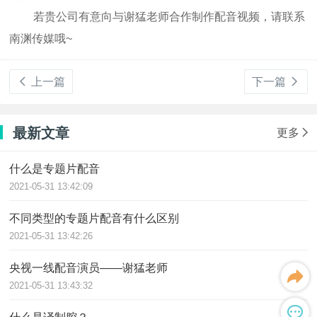
若贵公司有意向与谢猛老师合作制作配音视频，请联系
南渊传媒哦~
上一篇
下一篇
最新文章
更多
什么是专题片配音
2021-05-31 13:42:09
不同类型的专题片配音有什么区别
2021-05-31 13:42:26
央视一线配音演员——谢猛老师
2021-05-31 13:43:32