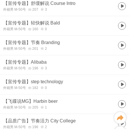
【宣传专题】舒缓解说 Course Intro
外籍男 M-50号
207
3
【宣传专题】轻快解说 Bald
外籍男 M-50号
160
0
【宣传专题】节奏 Branding
外籍男 M-50号
201
2
【宣传专题】Alibaba
外籍男 M-50号
196
3
【宣传专题】step technology
外籍男 M-50号
182
0
【飞碟说MG】Harbin beer
外籍男 M-50号
205
1
【品质广告】节奏活力 City College
外籍男 M-50号
196
2