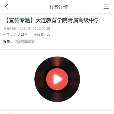
样音详情
【宣传专题】大连教育学院附属高级中学
发布时间：2021-04-20 13:00:58
作者：男 B-21号
播放量：36
标签：
老师忘设置了