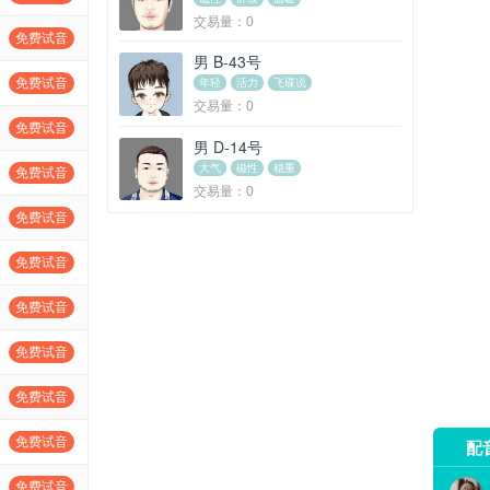
交易量：0
免费试音
男 B-43号
免费试音
年轻
活力
飞碟说
交易量：0
免费试音
男 D-14号
大气
磁性
稳重
免费试音
交易量：0
免费试音
免费试音
免费试音
免费试音
免费试音
免费试音
配
免费试音