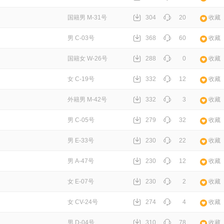
国籍男 M-31号
304
20
收藏
男 C-03号
368
60
收藏
国籍女 W-26号
288
0
收藏
女 C-19号
332
12
收藏
外籍男 M-42号
332
3
收藏
男 C-05号
279
32
收藏
男 E-33号
230
22
收藏
男 A-47号
230
12
收藏
女 E-07号
230
2
收藏
女 CV-24号
274
4
收藏
男 D-04号
310
78
收藏