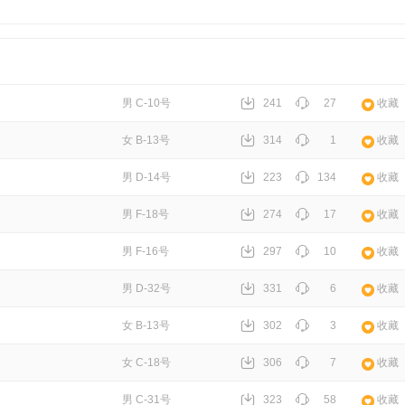
男 C-10号
241
27
收藏
女 B-13号
314
1
收藏
男 D-14号
223
134
收藏
男 F-18号
274
17
收藏
男 F-16号
297
10
收藏
男 D-32号
331
6
收藏
女 B-13号
302
3
收藏
女 C-18号
306
7
收藏
男 C-31号
323
58
收藏