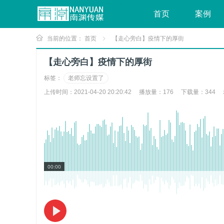
配音-配音公司-广告配音-宣传片配
音-专题配音-南渊传媒官网
首页
案例
当前的位置：
首页
【走心旁白】疫情下的厚街
【走心旁白】疫情下的厚街
标签：
老师忘设置了
上传时间：2021-04-20 20:20:42
播放量：176
下载量：344
00:00