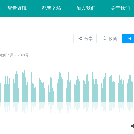
配音资讯
配音文稿
加入我们
关于我们
分享
收藏
老师：男 CV-48号