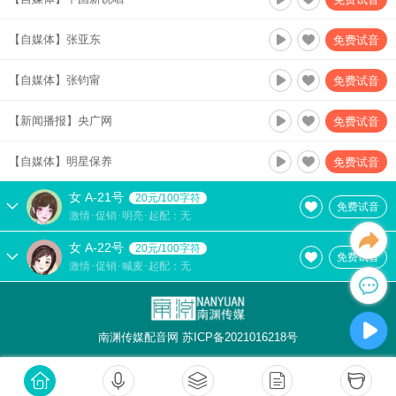
【自媒体】张亚东
免费试音
【自媒体】张钧甯
免费试音
【新闻播报】央广网
免费试音
【自媒体】明星保养
免费试音
女 A-21号
20元/100字符
【品质广告】爱心公益广告
免费试音
免费试音
激情
促销
明亮
起配：无
【品质广告】汽车贸易
免费试音
女 A-22号
20元/100字符
免费试音
激情
促销
喊麦
起配：无
【促销广告】中意联华超市
免费试音
【课件】王献之
免费试音
南渊传媒配音网 苏ICP备2021016218号
【纪录专题】燕岭
免费试音