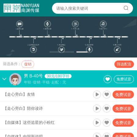
筛选条件：
促销
筛选配音
男 B-40号
30元/100字符
免费试音
年轻
促销
平稳
起配：无
【走心旁白】友情
免费试音
【走心旁白】陪你读诗
免费试音
【自媒体】这些追星的小粉红
免费试音
【自媒体】中国新说唱
免费试音